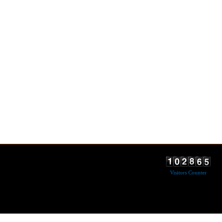
Visitors Counter